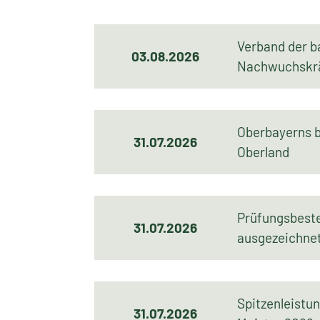
Verband der b
03.08.2026
Nachwuchskrä
Oberbayerns 
31.07.2026
Oberland
Prüfungsbeste
31.07.2026
ausgezeichne
Spitzenleistu
31.07.2026