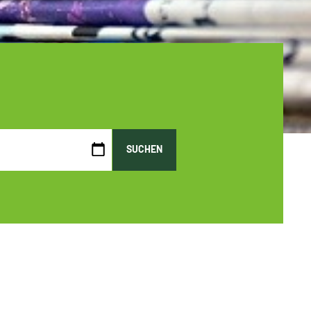
SUCHEN