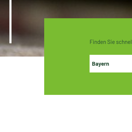
Finden Sie schnel
Bayern