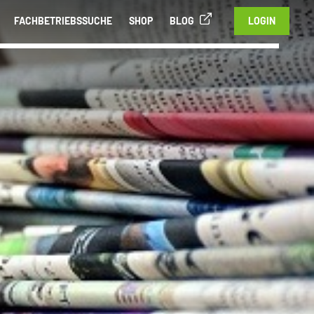
FACHBETRIEBSSUCHE
SHOP
BLOG
LOGIN