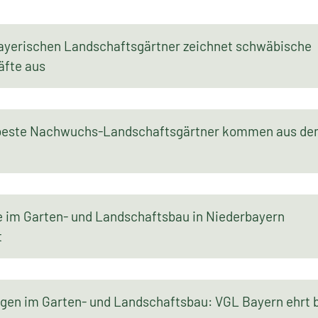
ayerischen Landschaftsgärtner zeichnet schwäbische
fte aus
beste Nachwuchs-Landschaftsgärtner kommen aus d
 im Garten- und Landschaftsbau in Niederbayern
t
ngen im Garten- und Landschaftsbau: VGL Bayern ehrt 