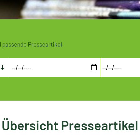
l passende Presseartikel.
Übersicht Presseartikel