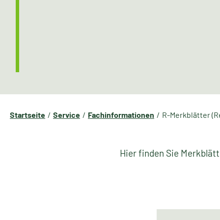
Startseite
Service
Fachinformationen
R-Merkblätter (R
Hier finden Sie Merkblä