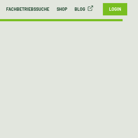
FACHBETRIEBSSUCHE
SHOP
BLOG
LOGIN