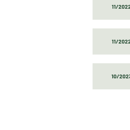
11/202
11/202
10/202