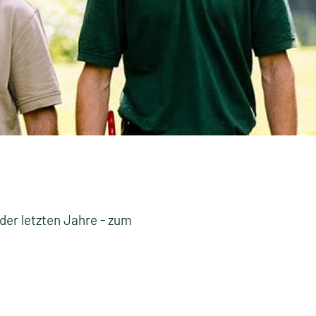
 der letzten Jahre - zum