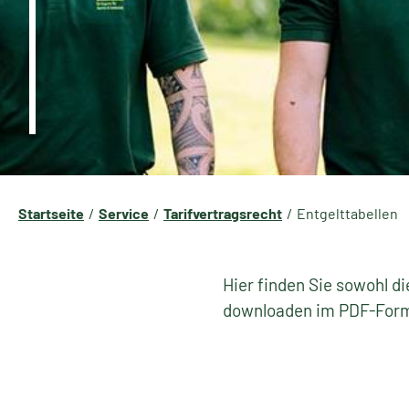
Startseite
Service
Tarifvertragsrecht
Entgelttabellen
Hier finden Sie sowohl di
downloaden im PDF-For