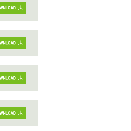
WNLOAD
WNLOAD
WNLOAD
WNLOAD