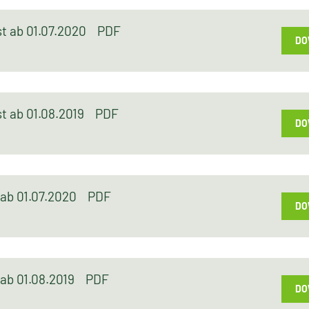
st ab 01.07.2020
PDF
DO
st ab 01.08.2019
PDF
DO
t ab 01.07.2020
PDF
DO
 ab 01.08.2019
PDF
DO