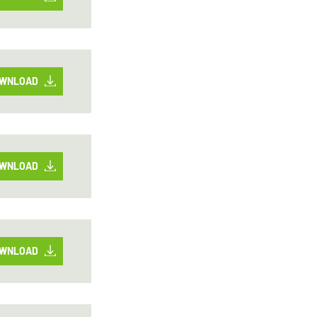
WNLOAD
WNLOAD
WNLOAD