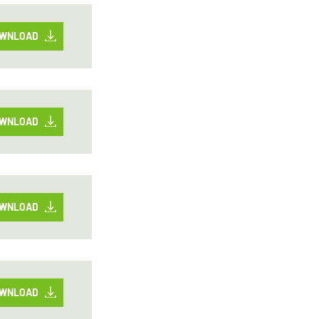
WNLOAD
WNLOAD
WNLOAD
WNLOAD