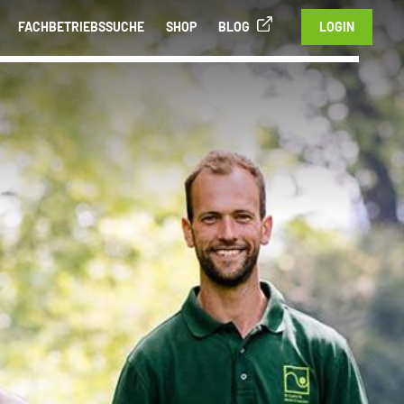
FACHBETRIEBSSUCHE
SHOP
BLOG
LOGIN