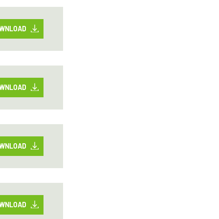
WNLOAD
WNLOAD
WNLOAD
WNLOAD