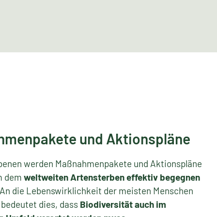
menpakete und Aktionspläne
Ebenen werden Maßnahmenpakete und Aktionspläne
um dem
weltweiten Artensterben effektiv begegnen
 An die Lebenswirklichkeit der meisten Menschen
 bedeutet dies, dass
Biodiversität auch im