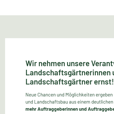
Wir nehmen unsere Verant
Landschaftsgärtnerinnen
Landschaftsgärtner ernst!
Neue Chancen und Möglichkeiten ergeben s
und Landschaftsbau aus einem deutlichen
mehr Auftraggeberinnen und Auftraggeb