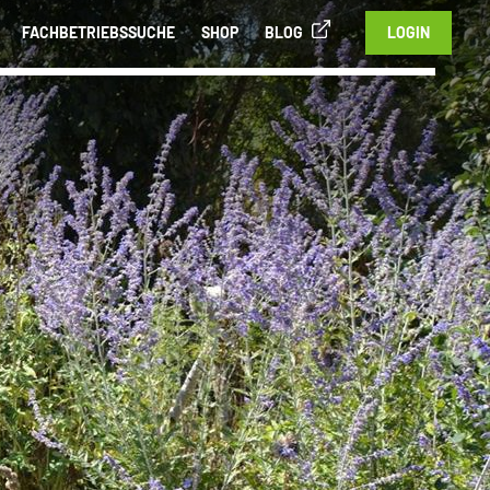
FACHBETRIEBSSUCHE
SHOP
BLOG
LOGIN