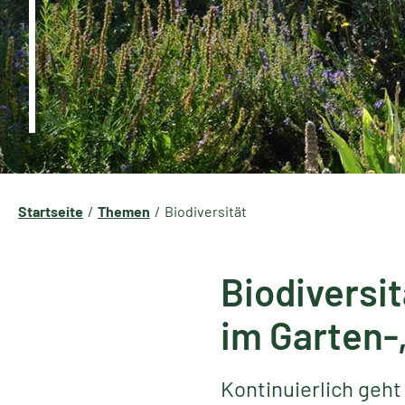
Startseite
Themen
Biodiversität
Biodiversit
im Garten-
Kontinuierlich geht