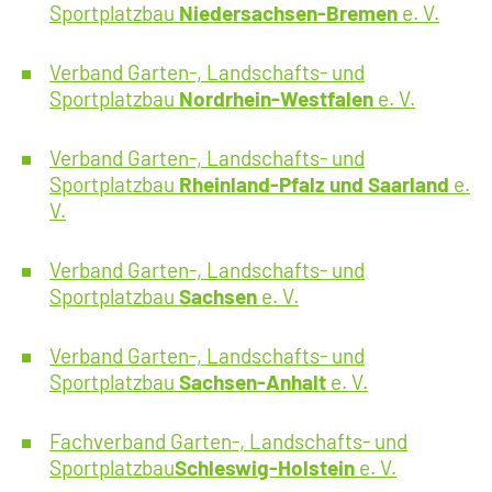
Sportplatzbau
Niedersachsen-Bremen
e. V.
Verband Garten-, Landschafts- und
Sportplatzbau
Nordrhein-Westfalen
e. V.
Verband Garten-, Landschafts- und
Sportplatzbau
Rheinland-Pfalz und Saarland
e.
V.
Verband Garten-, Landschafts- und
Sportplatzbau
Sachsen
e. V.
Verband Garten-, Landschafts- und
Sportplatzbau
Sachsen-Anhalt
e. V.
Fachverband Garten-, Landschafts- und
Sportplatzbau
Schleswig-Holstein
e. V.