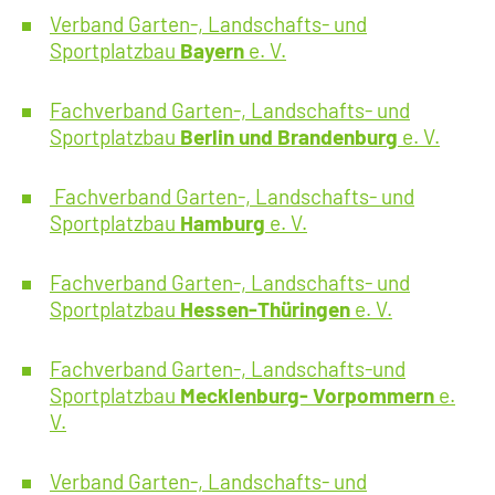
Verband Garten-, Landschafts- und
Sportplatzbau
Bayern
e. V.
Fachverband Garten-, Landschafts- und
Sportplatzbau
Berlin und Brandenburg
e. V.
Fachverband Garten-, Landschafts- und
Sportplatzbau
Hamburg
e. V.
Fachverband Garten-, Landschafts- und
Sportplatzbau
Hessen-Thüringen
e. V.
Fachverband Garten-, Landschafts-und
Sportplatzbau
Mecklenburg- Vorpommern
e.
V.
Verband Garten-, Landschafts- und