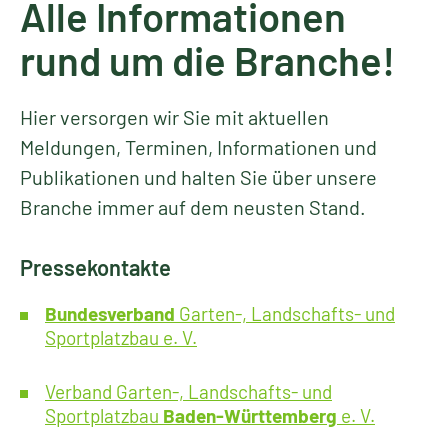
Alle Informationen
rund um die Branche!
Hier versorgen wir Sie mit aktuellen
Meldungen, Terminen, Informationen und
Publikationen und halten Sie über unsere
Branche immer auf dem neusten Stand.
Pressekontakte
Bundesverband
Garten-, Landschafts- und
Sportplatzbau e. V.
Verband Garten-, Landschafts- und
Sportplatzbau
Baden-Württemberg
e. V.