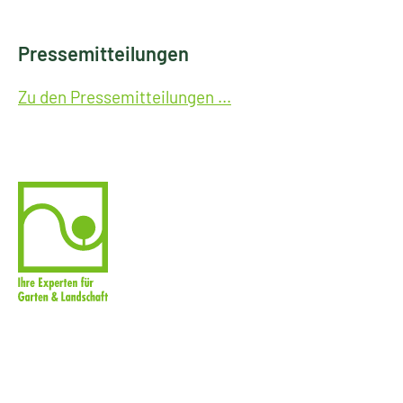
Pressemitteilungen
Zu den Pressemitteilungen ...