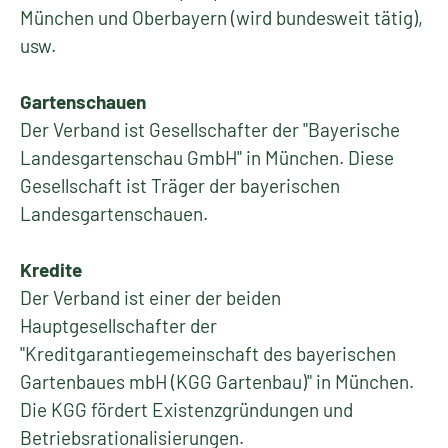
München und Oberbayern (wird bundesweit tätig),
usw.
Gartenschauen
Der Verband ist Gesellschafter der "Bayerische
Landesgartenschau GmbH" in München. Diese
Gesellschaft ist Träger der bayerischen
Landesgartenschauen.
Kredite
Der Verband ist einer der beiden
Hauptgesellschafter der
"Kreditgarantiegemeinschaft des bayerischen
Gartenbaues mbH (KGG Gartenbau)" in München.
Die KGG fördert Existenzgründungen und
Betriebsrationalisierungen.