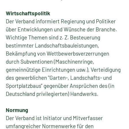
Wirtschaftspolitik
Der Verband informiert Regierung und Politiker
über Entwicklungen und Wünsche der Branche.
Wichtige Themen sind z. Z. Besteuerung
bestimmter Landschaftsbauleistungen,
Bekämpfung von Wettbewerbsverzerrungen
durch Subventionen (Maschinenringe,
gemeinnützige Einrichtungen usw.), Verteidigung
des gewerblichen "Garten-, Landschafts- und
Sportplatzbaus" gegenüber Ansprüchen des (in
Deutschland privilegierten) Handwerks.
Normung
Der Verband ist Initiator und Mitverfasser
umfangreicher Normenwerke für den