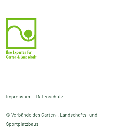
Impressum
Datenschutz
© Verbände des Garten-, Landschafts- und
Sportplatzbaus