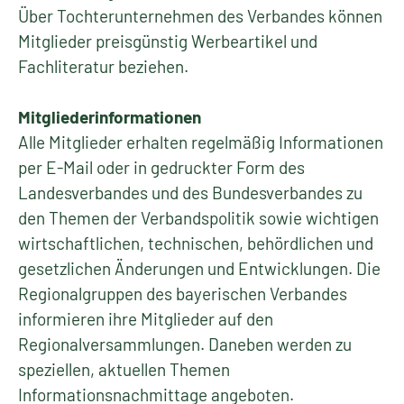
Über Tochterunternehmen des Verbandes können
Mitglieder preisgünstig Werbeartikel und
Fachliteratur beziehen.
Mitgliederinformationen
Alle Mitglieder erhalten regelmäßig Informationen
per E-Mail oder in gedruckter Form des
Landesverbandes und des Bundesverbandes zu
den Themen der Verbandspolitik sowie wichtigen
wirtschaftlichen, technischen, behördlichen und
gesetzlichen Änderungen und Entwicklungen. Die
Regionalgruppen des bayerischen Verbandes
informieren ihre Mitglieder auf den
Regionalversammlungen. Daneben werden zu
speziellen, aktuellen Themen
Informationsnachmittage angeboten.