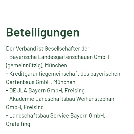
Beteiligungen
Der Verband ist Gesellschafter der
- Bayerische Landesgartenschauen GmbH
(gemeinnützig), München
- Kreditgarantiegemeinschaft des bayerischen
Gartenbaus GmbH, München
- DEULA Bayern GmbH, Freising
- Akademie Landschaftsbau Weihenstephan
GmbH, Freising
- Landschaftsbau Service Bayern GmbH,
Gräfelfing