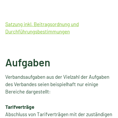
Satzung inkl. Beitragsordnung und
Durchführungsbestimmungen
Aufgaben
Verbandsaufgaben aus der Vielzahl der Aufgaben
des Verbandes seien beispielhaft nur einige
Bereiche dargestellt:
Tarifverträge
Abschluss von Tarifverträgen mit der zuständigen