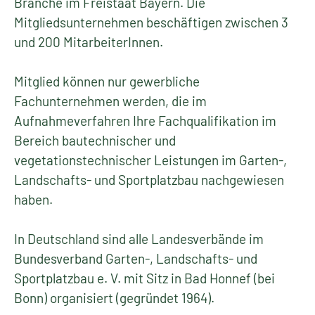
Branche im Freistaat Bayern. Die
Mitgliedsunternehmen beschäftigen zwischen 3
und 200 MitarbeiterInnen.
Mitglied können nur gewerbliche
Fachunternehmen werden, die im
Aufnahmeverfahren Ihre Fachqualifikation im
Bereich bautechnischer und
vegetationstechnischer Leistungen im Garten-,
Landschafts- und Sportplatzbau nachgewiesen
haben.
In Deutschland sind alle Landesverbände im
Bundesverband Garten-, Landschafts- und
Sportplatzbau e. V. mit Sitz in Bad Honnef (bei
Bonn) organisiert (gegründet 1964).