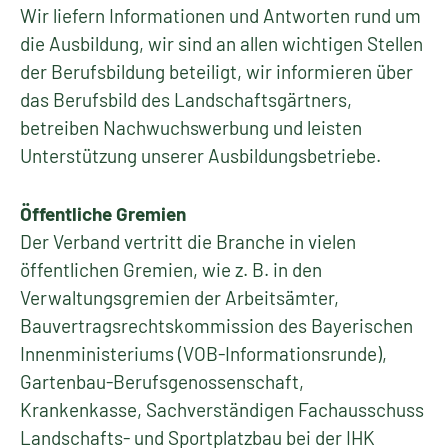
Wir liefern Informationen und Antworten rund um
die Ausbildung, wir sind an allen wichtigen Stellen
der Berufsbildung beteiligt, wir informieren über
das Berufsbild des Landschaftsgärtners,
betreiben Nachwuchswerbung und leisten
Unterstützung unserer Ausbildungsbetriebe.
Öffentliche Gremien
Der Verband vertritt die Branche in vielen
öffentlichen Gremien, wie z. B. in den
Verwaltungsgremien der Arbeitsämter,
Bauvertragsrechtskommission des Bayerischen
Innenministeriums (VOB-Informationsrunde),
Gartenbau-Berufsgenossenschaft,
Krankenkasse, Sachverständigen Fachausschuss
Landschafts- und Sportplatzbau bei der IHK