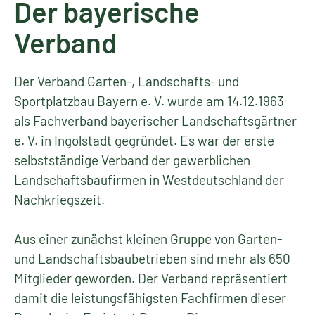
Der bayerische
Verband
Der Verband Garten-, Landschafts- und
Sportplatzbau Bayern e. V. wurde am 14.12.1963
als Fachverband bayerischer Landschaftsgärtner
e. V. in Ingolstadt gegründet. Es war der erste
selbstständige Verband der gewerblichen
Landschaftsbaufirmen in Westdeutschland der
Nachkriegszeit.
Aus einer zunächst kleinen Gruppe von Garten-
und Landschaftsbaubetrieben sind mehr als 650
Mitglieder geworden. Der Verband repräsentiert
damit die leistungsfähigsten Fachfirmen dieser