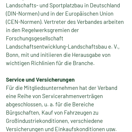
Landschafts- und Sportplatzbau in Deutschland
(DIN-Normen) und in der Europäischen Union
(CEN-Normen). Vertreter des Verbandes arbeiten
in den Regelwerksgremien der
Forschungsgesellschaft
Landschaftsentwicklung-Landschaftsbau e. V.,
Bonn, mit und initiieren die Herausgabe von
wichtigen Richlinien für die Branche.
Service und Versicherungen
Für die Mitgliedsunternehmen hat der Verband
eine Reihe von Servicerahmenverträgen
abgeschlossen, u. a. für die Bereiche
Bürgschaften, Kauf von Fahrzeugen zu
Großindustriekonditionen, verschiedene
Versicherungen und Einkaufskonditionen usw.