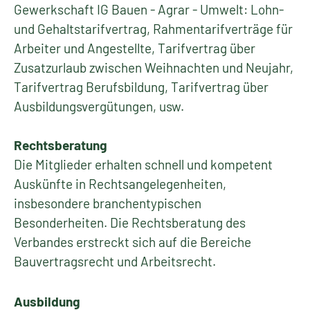
Gewerkschaft IG Bauen - Agrar - Umwelt: Lohn-
und Gehaltstarifvertrag, Rahmentarifverträge für
Arbeiter und Angestellte, Tarifvertrag über
Zusatzurlaub zwischen Weihnachten und Neujahr,
Tarifvertrag Berufsbildung, Tarifvertrag über
Ausbildungsvergütungen, usw.
Rechtsberatung
Die Mitglieder erhalten schnell und kompetent
Auskünfte in Rechtsangelegenheiten,
insbesondere branchentypischen
Besonderheiten. Die Rechtsberatung des
Verbandes erstreckt sich auf die Bereiche
Bauvertragsrecht und Arbeitsrecht.
Ausbildung