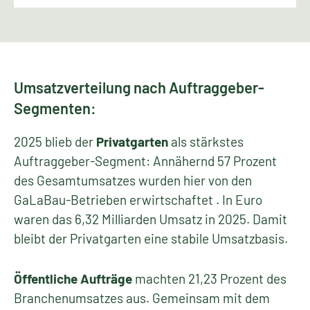
Umsatzverteilung nach Auftraggeber-
Segmenten:
2025 blieb der
Privatgarten
als stärkstes
Auftraggeber-Segment: Annähernd 57 Prozent
des Gesamtumsatzes wurden hier von den
GaLaBau-Betrieben erwirtschaftet . In Euro
waren das 6,32 Milliarden Umsatz in 2025. Damit
bleibt der Privatgarten eine stabile Umsatzbasis.
Öffentliche Aufträge
machten 21,23 Prozent des
Branchenumsatzes aus. Gemeinsam mit dem