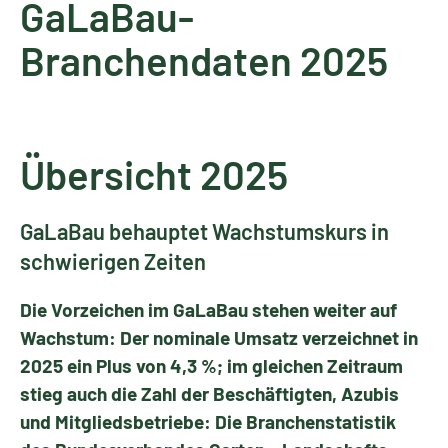
GaLaBau-
Branchendaten 2025
Übersicht 2025
GaLaBau behauptet Wachstumskurs in
schwierigen Zeiten
Die Vorzeichen im GaLaBau stehen weiter auf
Wachstum: Der nominale Umsatz verzeichnet in
2025 ein Plus von 4,3 %; im gleichen Zeitraum
stieg auch die Zahl der Beschäftigten, Azubis
und Mitgliedsbetriebe: Die Branchenstatistik