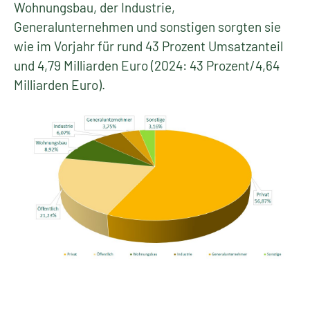
Wohnungsbau, der Industrie,
Generalunternehmen und sonstigen sorgten sie
wie im Vorjahr für rund 43 Prozent Umsatzanteil
und 4,79 Milliarden Euro (2024: 43 Prozent/4,64
Milliarden Euro).