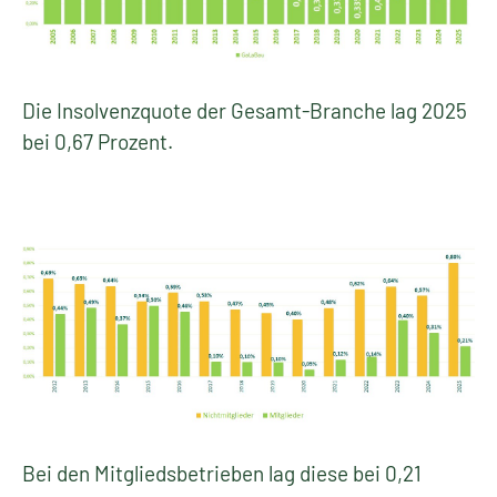
Die Insolvenzquote der Gesamt-Branche lag 2025
bei 0,67 Prozent.
Bei den Mitgliedsbetrieben lag diese bei 0,21