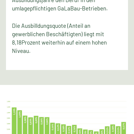
umlagepflichtigen GaLaBau-Betrieben.
Die Ausbilldungsquote (Anteil an
gewerblichen Beschäftigten) liegt mit
8,18Prozent weiterhin auf einem hohen
Niveau.