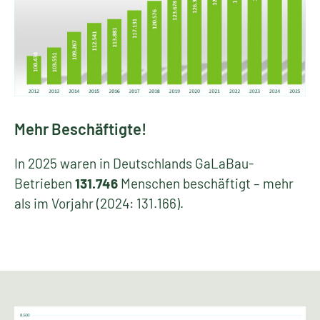
Mehr Beschäftigte!
In 2025 waren in Deutschlands GaLaBau-
Betrieben
131.746
Menschen beschäftigt – mehr
als im Vorjahr (2024: 131.166).