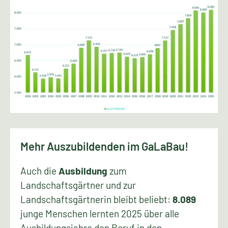
Mehr Auszubildenden im GaLaBau!
Auch die
Ausbildung
zum
Landschaftsgärtner und zur
Landschaftsgärtnerin bleibt beliebt:
8.089
junge Menschen lernten 2025 über alle
Ausbildungsjahre den Beruf in den