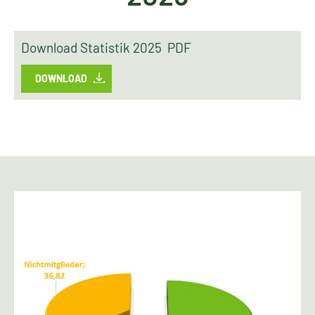
Download Statistik 2025 PDF
DOWNLOAD