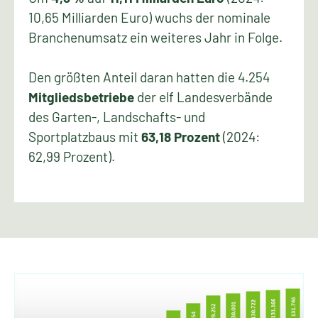
10,65 Milliarden Euro) wuchs der nominale
Branchenumsatz ein weiteres Jahr in Folge.
Den größten Anteil daran hatten die 4.254
Mitgliedsbetriebe
der elf Landesverbände
des Garten-, Landschafts- und
Sportplatzbaus mit
63,18 Prozent
(2024:
62,99 Prozent).