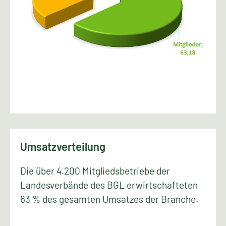
Umsatzverteilung
Die über 4.200 Mitgliedsbetriebe der
Landesverbände des BGL erwirtschafteten
63 % des gesamten Umsatzes der Branche.