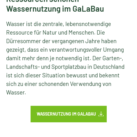
Wassernutzung im GaLaBau
Wasser ist die zentrale, lebensnotwendige
Ressource für Natur und Menschen. Die
Dürresommer der vergangenen Jahre haben
gezeigt, dass ein verantwortungsvoller Umgang
damit mehr denn je notwendig ist. Der Garten-,
Landschafts- und Sportplatzbau in Deutschland
ist sich dieser Situation bewusst und bekennt
sich zu einer schonenden Verwendung von
Wasser.
WASSERNUTZUNG IM GALABAU