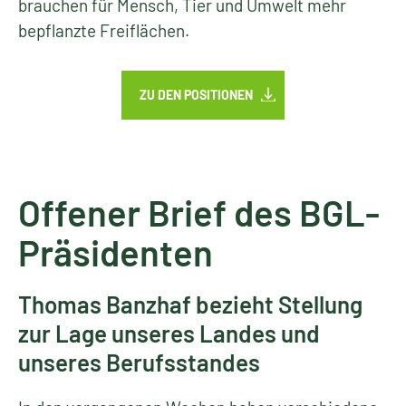
brauchen für Mensch, Tier und Umwelt mehr
bepflanzte Freiflächen.
ZU DEN POSITIONEN
Offener Brief des BGL-
Präsidenten
Thomas Banzhaf bezieht Stellung
zur Lage unseres Landes und
unseres Berufsstandes