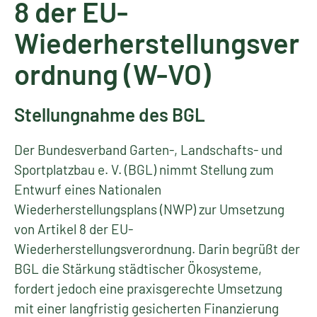
8 der EU-
Wiederherstellungsver
ordnung (W-VO)
Stellungnahme des BGL
Der Bundesverband Garten-, Landschafts- und
Sportplatzbau e. V. (BGL) nimmt Stellung zum
Entwurf eines Nationalen
Wiederherstellungsplans (NWP) zur Umsetzung
von Artikel 8 der EU-
Wiederherstellungsverordnung. Darin begrüßt der
BGL die Stärkung städtischer Ökosysteme,
fordert jedoch eine praxisgerechte Umsetzung
mit einer langfristig gesicherten Finanzierung