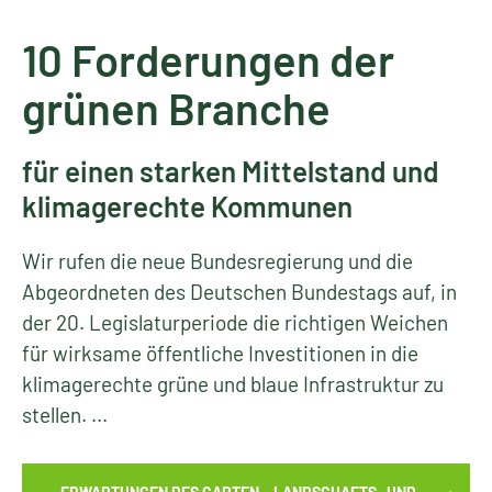
10 Forderungen der
grünen Branche
für einen starken Mittelstand und
klimagerechte Kommunen
Wir rufen die neue Bundesregierung und die
Abgeordneten des Deutschen Bundestags auf, in
der 20. Legislaturperiode die richtigen Weichen
für wirksame öffentliche Investitionen in die
klimagerechte grüne und blaue Infrastruktur zu
stellen. ...