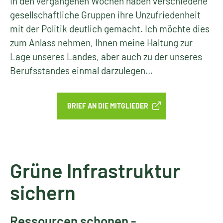
In den vergangenen Wochen haben verschiedene
gesellschaftliche Gruppen ihre Unzufriedenheit
mit der Politik deutlich gemacht. Ich möchte dies
zum Anlass nehmen, Ihnen meine Haltung zur
Lage unseres Landes, aber auch zu der unseres
Berufsstandes einmal darzulegen...
BRIEF AN DIE MITGLIEDER
Grüne Infrastruktur
sichern
Ressourcen schonen -