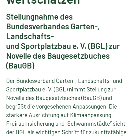
Stellungnahme des
Bundesverbandes Garten-,
Landschafts-
und Sportplatzbau e. V. (BGL) zur
Novelle des Baugesetzbuches
(BauGB)
Der Bundesverband Garten-, Landschafts- und
Sportplatzbau e. V. (BGL) nimmt Stellung zur
Novelle des Baugesetzbuches (BauGB) und
begrüßt die vorgesehenen Anpassungen. Die
stärkere Ausrichtung auf Klimaanpassung,
Freiraumsicherung und „Schwammstädte“ sieht
der BGL als wichtigen Schritt für zukunftsfähige