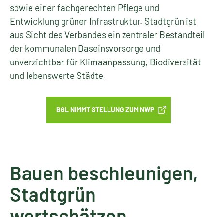
sowie einer fachgerechten Pflege und
Entwicklung grüner Infrastruktur. Stadtgrün ist
aus Sicht des Verbandes ein zentraler Bestandteil
der kommunalen Daseinsvorsorge und
unverzichtbar für Klimaanpassung, Biodiversität
und lebenswerte Städte.
BGL NIMMT STELLUNG ZUM NWP
Bauen beschleunigen,
Stadtgrün
wertschätzen