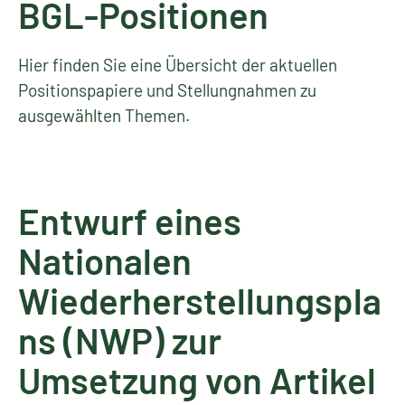
BGL-Positionen
Hier finden Sie eine Übersicht der aktuellen
Positionspapiere und Stellungnahmen zu
ausgewählten Themen.
Entwurf eines
Nationalen
Wiederherstellungspla
ns (NWP) zur
Umsetzung von Artikel