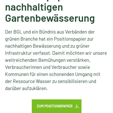
nachhaltigen
Gartenbewässerung
Der BGL und ein Bündnis aus Verbänden der
grünen Branche hat ein Positionspapier zur
nachhaltigen Bewässerung und zu grüner
Infrastruktur verfasst. Damit möchten wir unsere
weitreichenden Bemühungen verstärken,
Verbraucherinnen und Verbraucher sowie
Kommunen für einen schonenden Umgang mit
der Ressource Wasser zu sensibilisieren und
darüber aufzuklären.
ZUM POSITIONSPAPIER