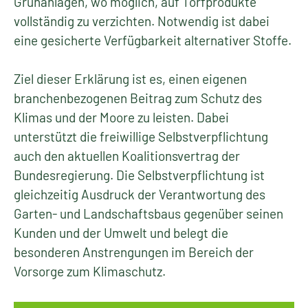
Grünanlagen, wo möglich, auf Torfprodukte
vollständig zu verzichten. Notwendig ist dabei
eine gesicherte Verfügbarkeit alternativer Stoffe.
Ziel dieser Erklärung ist es, einen eigenen
branchenbezogenen Beitrag zum Schutz des
Klimas und der Moore zu leisten. Dabei
unterstützt die freiwillige Selbstverpflichtung
auch den aktuellen Koalitionsvertrag der
Bundesregierung. Die Selbstverpflichtung ist
gleichzeitig Ausdruck der Verantwortung des
Garten- und Landschaftsbaus gegenüber seinen
Kunden und der Umwelt und belegt die
besonderen Anstrengungen im Bereich der
Vorsorge zum Klimaschutz.