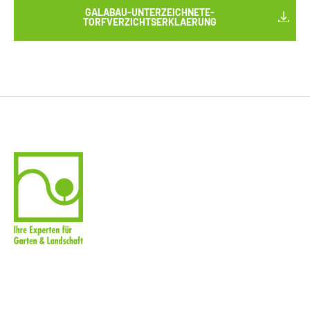
GALABAU-UNTERZEICHNETE-
TORFVERZICHTSERKLAERUNG