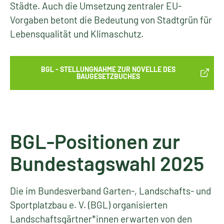
Städte. Auch die Umsetzung zentraler EU-
Vorgaben betont die Bedeutung von Stadtgrün für
Lebensqualität und Klimaschutz.
BGL - STELLUNGNAHME ZUR NOVELLE DES
BAUGESETZBUCHES
BGL-Positionen zur
Bundestagswahl 2025
Die im Bundesverband Garten-, Landschafts- und
Sportplatzbau e. V. (BGL) organisierten
Landschaftsgärtner*innen erwarten von den