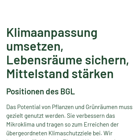
Klimaanpassung
umsetzen,
Lebensräume sichern,
Mittelstand stärken
Positionen des BGL
Das Potential von Pflanzen und Grünräumen muss
gezielt genutzt werden. Sie verbessern das
Mikroklima und tragen so zum Erreichen der
übergeordneten Klimaschutzziele bei. Wir