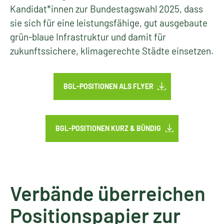
Kandidat*innen zur Bundestagswahl 2025, dass
sie sich für eine leistungsfähige, gut ausgebaute
grün-blaue Infrastruktur und damit für
zukunftssichere, klimagerechte Städte einsetzen.
BGL-POSITIONEN ALS FLYER
BGL-POSITIONEN KURZ & BÜNDIG
Verbände überreichen
Positionspapier zur