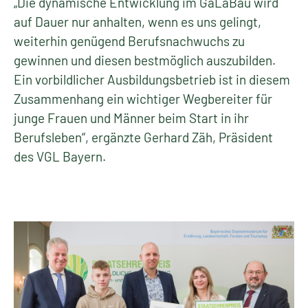
„Die dynamische Entwicklung im GaLaBau wird
auf Dauer nur anhalten, wenn es uns gelingt,
weiterhin genügend Berufsnachwuchs zu
gewinnen und diesen bestmöglich auszubilden.
Ein vorbildlicher Ausbildungsbetrieb ist in diesem
Zusammenhang ein wichtiger Wegbereiter für
junge Frauen und Männer beim Start in ihr
Berufsleben“, ergänzte Gerhard Zäh, Präsident
des VGL Bayern.