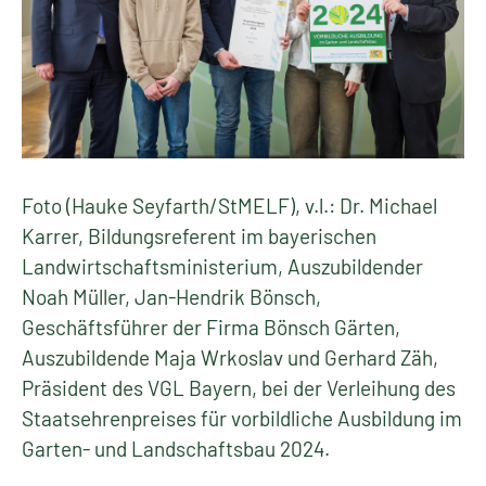
Foto (Hauke Seyfarth/StMELF), v.l.: Dr. Michael
Karrer, Bildungsreferent im bayerischen
Landwirtschaftsministerium, Auszubildender
Noah Müller, Jan-Hendrik Bönsch,
Geschäftsführer der Firma Bönsch Gärten,
Auszubildende Maja Wrkoslav und Gerhard Zäh,
Präsident des VGL Bayern, bei der Verleihung des
Staatsehrenpreises für vorbildliche Ausbildung im
Garten- und Landschaftsbau 2024.