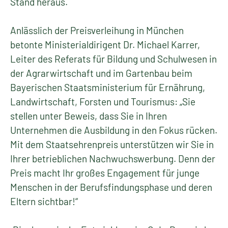
Stand heraus.
Anlässlich der Preisverleihung in München
betonte Ministerialdirigent Dr. Michael Karrer,
Leiter des Referats für Bildung und Schulwesen in
der Agrarwirtschaft und im Gartenbau beim
Bayerischen Staatsministerium für Ernährung,
Landwirtschaft, Forsten und Tourismus: „Sie
stellen unter Beweis, dass Sie in Ihren
Unternehmen die Ausbildung in den Fokus rücken.
Mit dem Staatsehrenpreis unterstützen wir Sie in
Ihrer betrieblichen Nachwuchswerbung. Denn der
Preis macht Ihr großes Engagement für junge
Menschen in der Berufsfindungsphase und deren
Eltern sichtbar!“