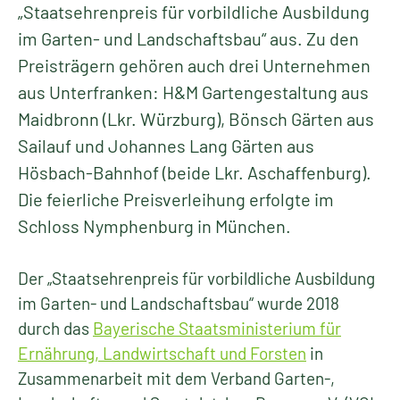
„Staatsehrenpreis für vorbildliche Ausbildung
im Garten- und Landschaftsbau“ aus. Zu den
Preisträgern gehören auch drei Unternehmen
aus Unterfranken: H&M Gartengestaltung aus
Maidbronn (Lkr. Würzburg), Bönsch Gärten aus
Sailauf und Johannes Lang Gärten aus
Hösbach-Bahnhof (beide Lkr. Aschaffenburg).
Die feierliche Preisverleihung erfolgte im
Schloss Nymphenburg in München.
Der „Staatsehrenpreis für vorbildliche Ausbildung
im Garten- und Landschaftsbau“ wurde 2018
durch das
Bayerische Staatsministerium für
Ernährung, Landwirtschaft und Forsten
in
Zusammenarbeit mit dem Verband Garten-,