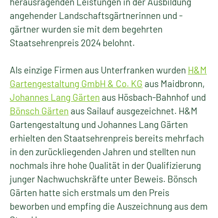
herausragenden Leistungen in der Ausbildung
angehender Landschaftsgärtnerinnen und -
gärtner wurden sie mit dem begehrten
Staatsehrenpreis 2024 belohnt.
Als einzige Firmen aus Unterfranken wurden
H&M
Gartengestaltung GmbH & Co. KG
aus Maidbronn,
Johannes Lang Gärten
aus Hösbach-Bahnhof und
Bönsch Gärten
aus Sailauf ausgezeichnet. H&M
Gartengestaltung und Johannes Lang Gärten
erhielten den Staatsehrenpreis bereits mehrfach
in den zurückliegenden Jahren und stellten nun
nochmals ihre hohe Qualität in der Qualifizierung
junger Nachwuchskräfte unter Beweis. Bönsch
Gärten hatte sich erstmals um den Preis
beworben und empfing die Auszeichnung aus dem