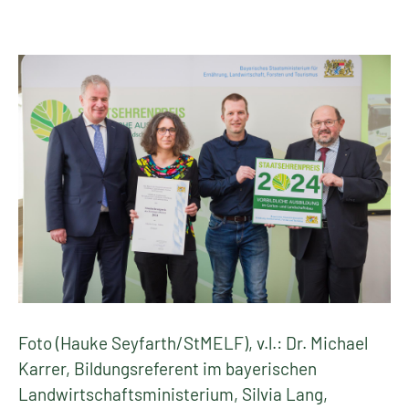
Foto (Hauke Seyfarth/StMELF), v.l.: Dr. Michael
Karrer, Bildungsreferent im bayerischen
Landwirtschaftsministerium, Silvia Lang,