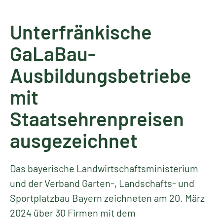
Unterfränkische
GaLaBau-
Ausbildungsbetriebe
mit
Staatsehrenpreisen
ausgezeichnet
Das bayerische Landwirtschaftsministerium
und der Verband Garten-, Landschafts- und
Sportplatzbau Bayern zeichneten am 20. März
2024 über 30 Firmen mit dem