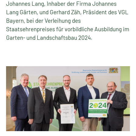
Johannes Lang, Inhaber der Firma Johannes
Lang Gärten, und Gerhard Zäh, Präsident des VGL
Bayern, bei der Verleihung des
Staatsehrenpreises für vorbildliche Ausbildung im
Garten- und Landschaftsbau 2024.