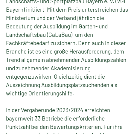
Landschafts- und Sportplatzbau Bayern e. V. (VGL
Bayern) initiiert. Mit dem Preis unterstreichen das
Ministerium und der Verband jährlich die
Bedeutung der Ausbildung im Garten- und
Landschaftsbau (GaLaBau), um den
Fachkräftebedarf zu sichern. Denn auch in dieser
Branche ist es eine große Herausforderung, dem
Trend allgemein abnehmender Ausbildungszahlen
und zunehmender Akademisierung
entgegenzuwirken. Gleichzeitig dient die
Auszeichnung Ausbildungsplatzsuchenden als
wichtige Orientierungshilfe.
In der Vergaberunde 2023/2024 erreichten
bayernweit 33 Betriebe die erforderliche
Punktzahl bei den Bewertungskriterien. Für ihre