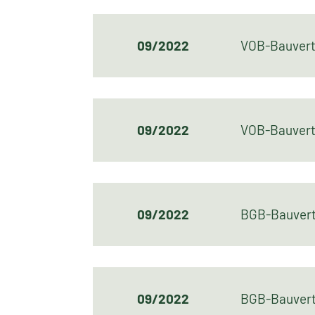
09/2022
VOB-Bauvert
09/2022
VOB-Bauver
09/2022
BGB-Bauvert
09/2022
BGB-Bauver