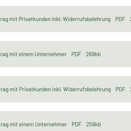
rag mit Privatkunden inkl. Widerrufsbelehrung
PDF
trag mit einem Unternehmer
PDF
269kb
rag mit Privatkunden inkl. Widerrufsbelehrung
PDF
trag mit einem Unternehmer
PDF
259kb