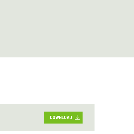
DOWNLOAD