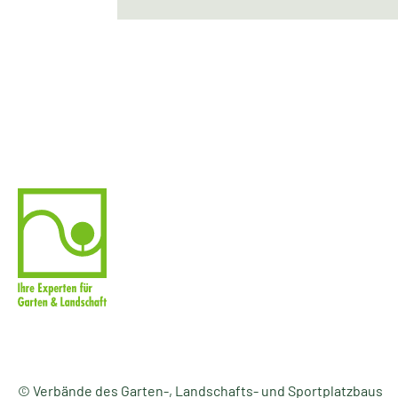
© Verbände des Garten-, Landschafts- und Sportplatzbaus