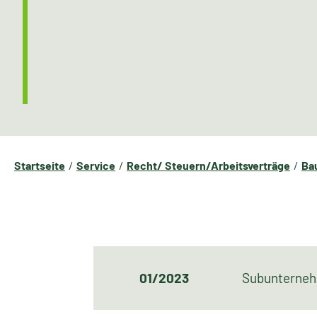
Startseite
Service
Recht/ Steuern/Arbeitsverträge
Ba
01/2023
Subunterneh