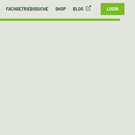
FACHBETRIEBSSUCHE
SHOP
BLOG
LOGIN