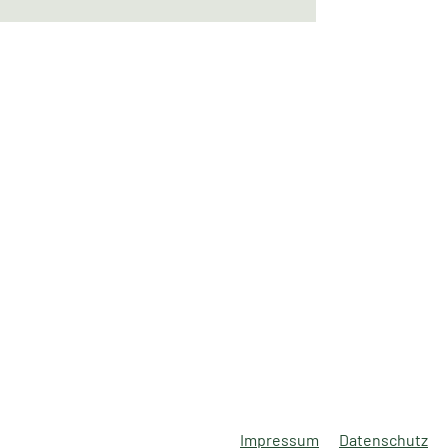
Impressum
Datenschutz