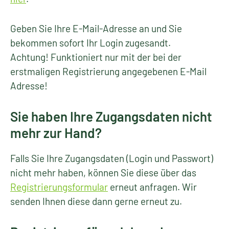
Geben Sie Ihre E-Mail-Adresse an und Sie
bekommen sofort Ihr Login zugesandt.
Achtung! Funktioniert nur mit der bei der
erstmaligen Registrierung angegebenen E-Mail
Adresse!
Sie haben Ihre Zugangsdaten nicht
mehr zur Hand?
Falls Sie Ihre Zugangsdaten (Login und Passwort)
nicht mehr haben, können Sie diese über das
Registrierungsformular
erneut anfragen. Wir
senden Ihnen diese dann gerne erneut zu.