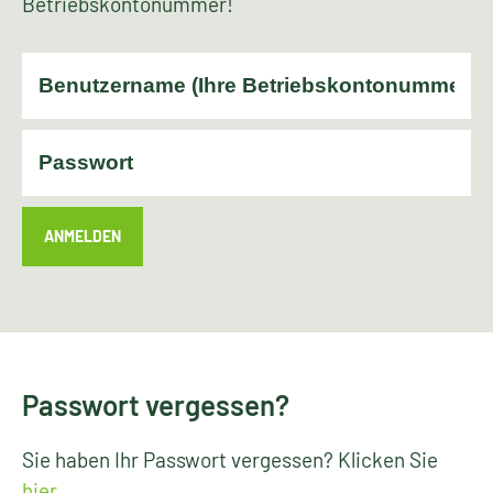
Betriebskontonummer!
ANMELDEN
Passwort vergessen?
Sie haben Ihr Passwort vergessen? Klicken Sie
hier
.