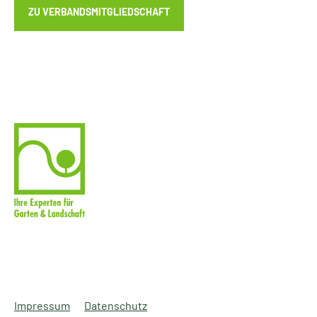
ZU VERBANDSMITGLIEDSCHAFT
Impressum
Datenschutz