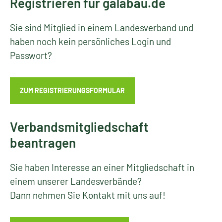
Registrieren für galabau.de
Sie sind Mitglied in einem Landesverband und
haben noch kein persönliches Login und
Passwort?
ZUM REGISTRIERUNGSFORMULAR
Verbandsmitgliedschaft
beantragen
Sie haben Interesse an einer Mitgliedschaft in
einem unserer Landesverbände?
Dann nehmen Sie Kontakt mit uns auf!