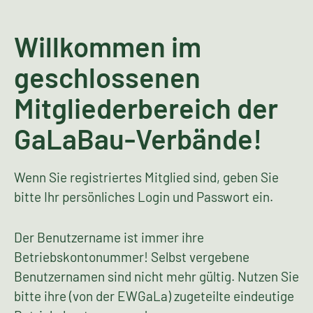
Willkommen im
geschlossenen
Mitgliederbereich der
GaLaBau-Verbände!
Wenn Sie registriertes Mitglied sind, geben Sie
bitte Ihr persönliches Login und Passwort ein.
Der Benutzername ist immer ihre
Betriebskontonummer! Selbst vergebene
Benutzernamen sind nicht mehr gültig. Nutzen Sie
bitte ihre (von der EWGaLa) zugeteilte eindeutige