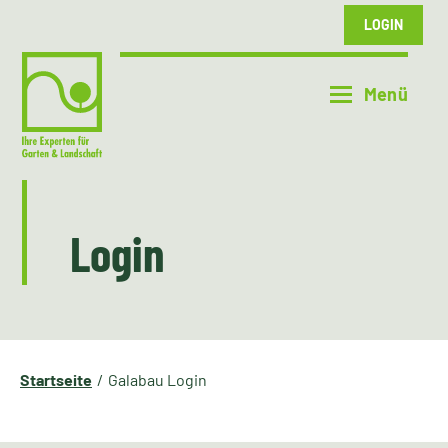
LOGIN
Login
Startseite
Galabau Login