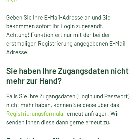
Geben Sie Ihre E-Mail-Adresse an und Sie
bekommen sofort Ihr Login zugesandt.
Achtung! Funktioniert nur mit der bei der
erstmaligen Registrierung angegebenen E-Mail
Adresse!
Sie haben Ihre Zugangsdaten nicht
mehr zur Hand?
Falls Sie Ihre Zugangsdaten (Login und Passwort)
nicht mehr haben, können Sie diese über das
Registrierungsformular
erneut anfragen. Wir
senden Ihnen diese dann gerne erneut zu.