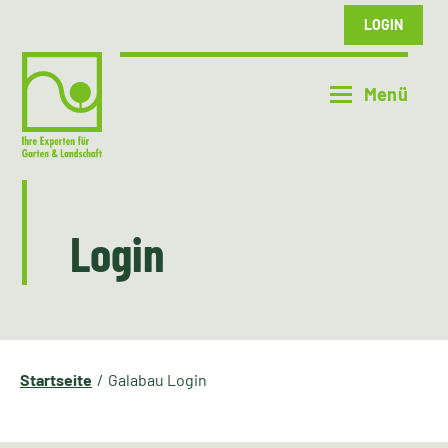
LOGIN
Login
Startseite
Galabau Login