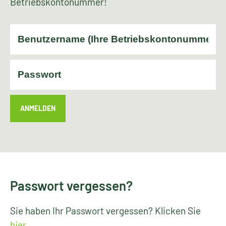
Betriebskontonummer!
ANMELDEN
Passwort vergessen?
Sie haben Ihr Passwort vergessen? Klicken Sie
hier
.