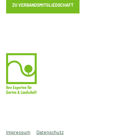
ZU VERBANDSMITGLIEDSCHAFT
Impressum
Datenschutz