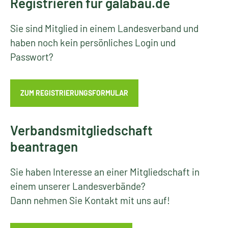
Registrieren für galabau.de
Sie sind Mitglied in einem Landesverband und
haben noch kein persönliches Login und
Passwort?
ZUM REGISTRIERUNGSFORMULAR
Verbandsmitgliedschaft
beantragen
Sie haben Interesse an einer Mitgliedschaft in
einem unserer Landesverbände?
Dann nehmen Sie Kontakt mit uns auf!