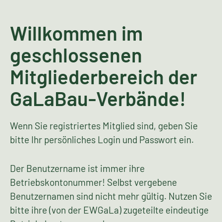
Willkommen im
geschlossenen
Mitgliederbereich der
GaLaBau-Verbände!
Wenn Sie registriertes Mitglied sind, geben Sie
bitte Ihr persönliches Login und Passwort ein.
Der Benutzername ist immer ihre
Betriebskontonummer! Selbst vergebene
Benutzernamen sind nicht mehr gültig. Nutzen Sie
bitte ihre (von der EWGaLa) zugeteilte eindeutige