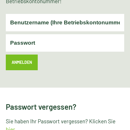
Betriebskontonummer!
ANMELDEN
Passwort vergessen?
Sie haben Ihr Passwort vergessen? Klicken Sie
hier
.