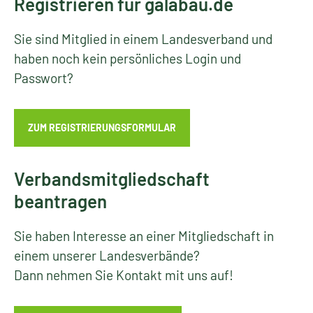
Registrieren für galabau.de
Sie sind Mitglied in einem Landesverband und
haben noch kein persönliches Login und
Passwort?
ZUM REGISTRIERUNGSFORMULAR
Verbandsmitgliedschaft
beantragen
Sie haben Interesse an einer Mitgliedschaft in
einem unserer Landesverbände?
Dann nehmen Sie Kontakt mit uns auf!