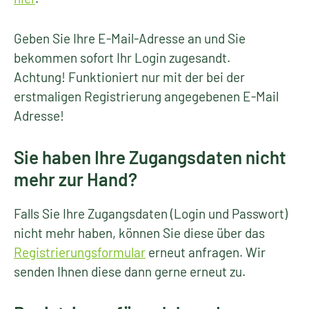
Geben Sie Ihre E-Mail-Adresse an und Sie
bekommen sofort Ihr Login zugesandt.
Achtung! Funktioniert nur mit der bei der
erstmaligen Registrierung angegebenen E-Mail
Adresse!
Sie haben Ihre Zugangsdaten nicht
mehr zur Hand?
Falls Sie Ihre Zugangsdaten (Login und Passwort)
nicht mehr haben, können Sie diese über das
Registrierungsformular
erneut anfragen. Wir
senden Ihnen diese dann gerne erneut zu.