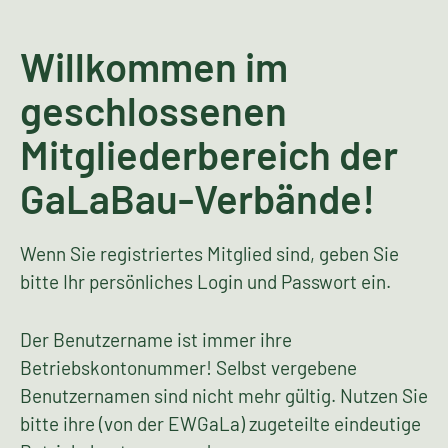
Willkommen im
geschlossenen
Mitgliederbereich der
GaLaBau-Verbände!
Wenn Sie registriertes Mitglied sind, geben Sie
bitte Ihr persönliches Login und Passwort ein.
Der Benutzername ist immer ihre
Betriebskontonummer! Selbst vergebene
Benutzernamen sind nicht mehr gültig. Nutzen Sie
bitte ihre (von der EWGaLa) zugeteilte eindeutige