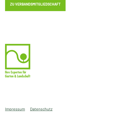
ZU VERBANDSMITGLIEDSCHAFT
Impressum
Datenschutz