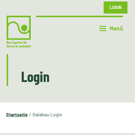
LOGIN
Login
Startseite
Galabau Login