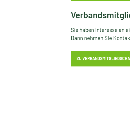
Verbandsmitgli
Sie haben Interesse an e
Dann nehmen Sie Kontakt
ZU VERBANDSMITGLIEDSCHA