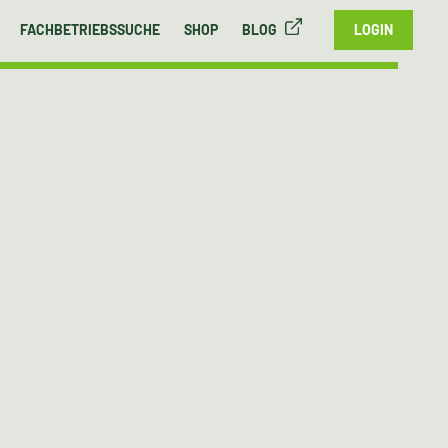
FACHBETRIEBSSUCHE
SHOP
BLOG
LOGIN