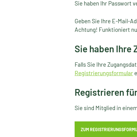
Sie haben Ihr Passwort v
Geben Sie Ihre E-Mail-Ad
Achtung! Funktioniert nu
Sie haben Ihre
Falls Sie Ihre Zugangsda
Registrierungsformular
e
Registrieren fü
Sie sind Mitglied in ein
ZUM REGISTRIERUNGSFORM