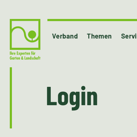
Verband
Themen
Serv
Login