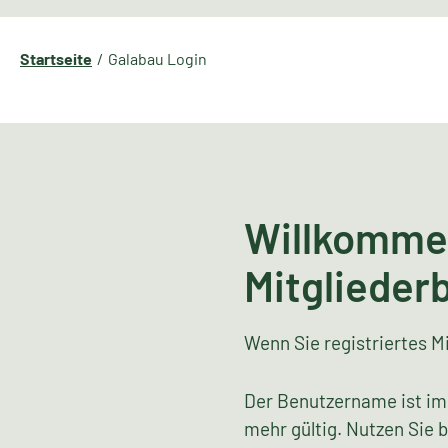
Startseite
Galabau Login
Willkomme
Mitglieder
Wenn Sie registriertes Mi
Der Benutzername ist im
mehr gültig. Nutzen Sie 