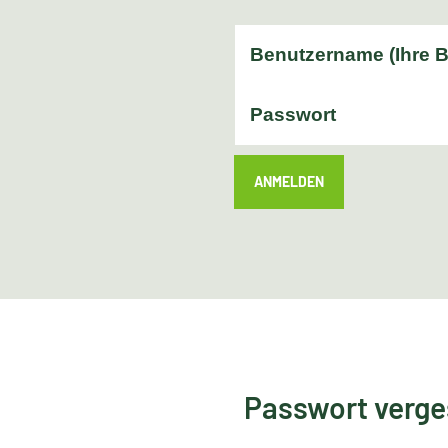
ANMELDEN
Passwort verg