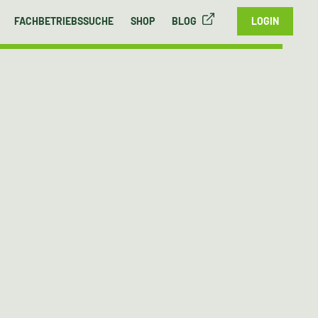
FACHBETRIEBSSUCHE
SHOP
BLOG
LOGIN