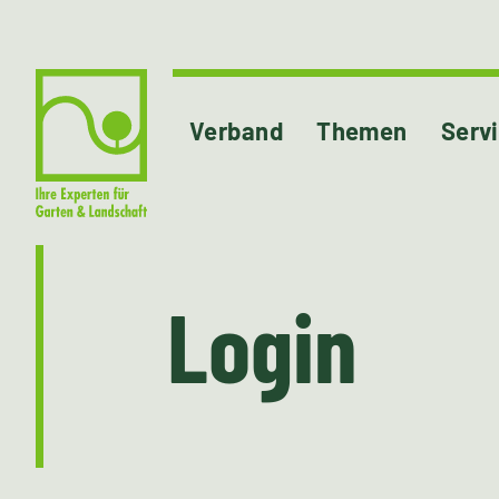
Verband
Themen
Serv
Login