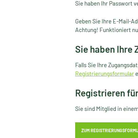
Sie haben Ihr Passwort v
Geben Sie Ihre E-Mail-Ad
Achtung! Funktioniert nu
Sie haben Ihre
Falls Sie Ihre Zugangsda
Registrierungsformular
e
Registrieren fü
Sie sind Mitglied in ein
ZUM REGISTRIERUNGSFORM