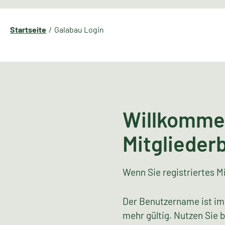
Startseite
Galabau Login
Willkomme
Mitglieder
Wenn Sie registriertes Mi
Der Benutzername ist im
mehr gültig. Nutzen Sie 