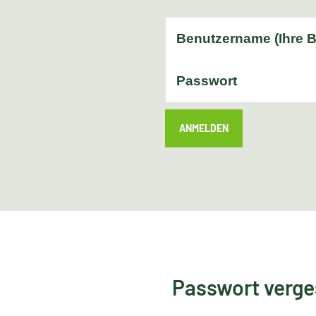
ANMELDEN
Passwort verg