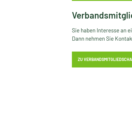
Verbandsmitgli
Sie haben Interesse an e
Dann nehmen Sie Kontakt
ZU VERBANDSMITGLIEDSCHA