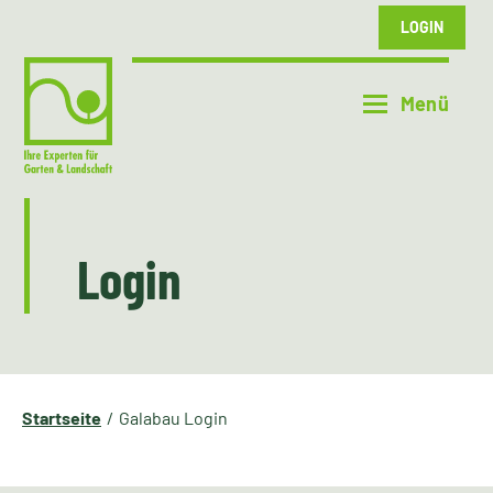
LOGIN
Login
Startseite
Galabau Login