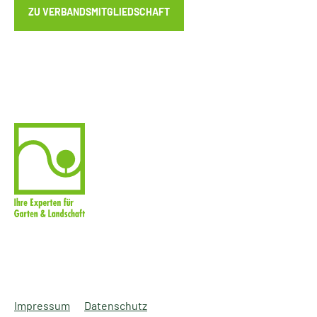
ZU VERBANDSMITGLIEDSCHAFT
Impressum
Datenschutz