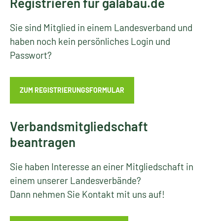
Registrieren für galabau.de
Sie sind Mitglied in einem Landesverband und
haben noch kein persönliches Login und
Passwort?
ZUM REGISTRIERUNGSFORMULAR
Verbandsmitgliedschaft
beantragen
Sie haben Interesse an einer Mitgliedschaft in
einem unserer Landesverbände?
Dann nehmen Sie Kontakt mit uns auf!