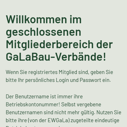
Willkommen im
geschlossenen
Mitgliederbereich der
GaLaBau-Verbände!
Wenn Sie registriertes Mitglied sind, geben Sie
bitte Ihr persönliches Login und Passwort ein.
Der Benutzername ist immer ihre
Betriebskontonummer! Selbst vergebene
Benutzernamen sind nicht mehr gültig. Nutzen Sie
bitte ihre (von der EWGaLa) zugeteilte eindeutige