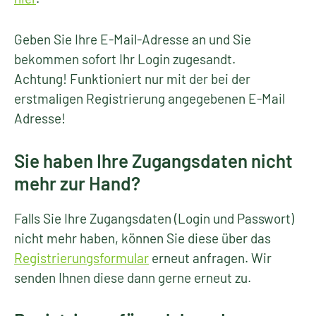
Geben Sie Ihre E-Mail-Adresse an und Sie
bekommen sofort Ihr Login zugesandt.
Achtung! Funktioniert nur mit der bei der
erstmaligen Registrierung angegebenen E-Mail
Adresse!
Sie haben Ihre Zugangsdaten nicht
mehr zur Hand?
Falls Sie Ihre Zugangsdaten (Login und Passwort)
nicht mehr haben, können Sie diese über das
Registrierungsformular
erneut anfragen. Wir
senden Ihnen diese dann gerne erneut zu.