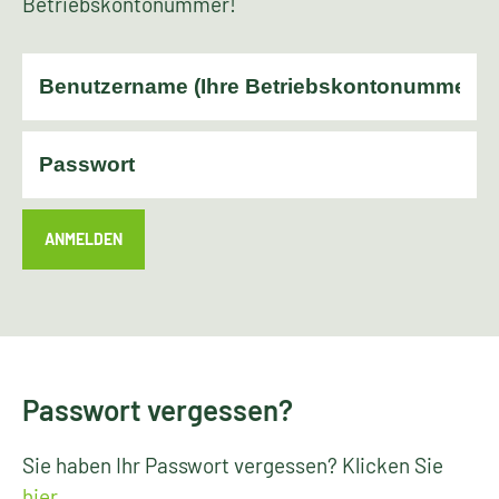
Betriebskontonummer!
ANMELDEN
Passwort vergessen?
Sie haben Ihr Passwort vergessen? Klicken Sie
hier
.