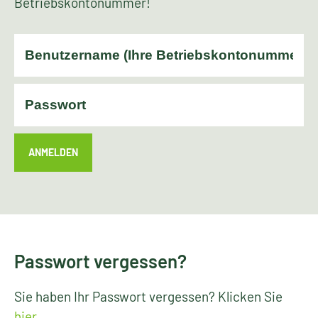
Betriebskontonummer!
ANMELDEN
Passwort vergessen?
Sie haben Ihr Passwort vergessen? Klicken Sie
hier
.