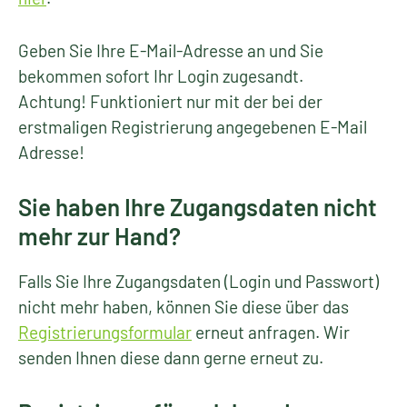
Geben Sie Ihre E-Mail-Adresse an und Sie
bekommen sofort Ihr Login zugesandt.
Achtung! Funktioniert nur mit der bei der
erstmaligen Registrierung angegebenen E-Mail
Adresse!
Sie haben Ihre Zugangsdaten nicht
mehr zur Hand?
Falls Sie Ihre Zugangsdaten (Login und Passwort)
nicht mehr haben, können Sie diese über das
Registrierungsformular
erneut anfragen. Wir
senden Ihnen diese dann gerne erneut zu.