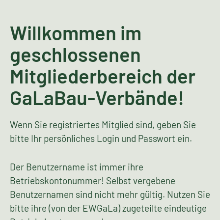
Willkommen im
geschlossenen
Mitgliederbereich der
GaLaBau-Verbände!
Wenn Sie registriertes Mitglied sind, geben Sie
bitte Ihr persönliches Login und Passwort ein.
Der Benutzername ist immer ihre
Betriebskontonummer! Selbst vergebene
Benutzernamen sind nicht mehr gültig. Nutzen Sie
bitte ihre (von der EWGaLa) zugeteilte eindeutige