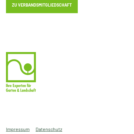
ZU VERBANDSMITGLIEDSCHAFT
Impressum
Datenschutz