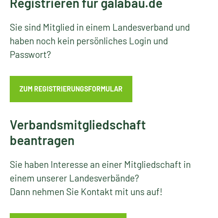
Registrieren für galabau.de
Sie sind Mitglied in einem Landesverband und
haben noch kein persönliches Login und
Passwort?
ZUM REGISTRIERUNGSFORMULAR
Verbandsmitgliedschaft
beantragen
Sie haben Interesse an einer Mitgliedschaft in
einem unserer Landesverbände?
Dann nehmen Sie Kontakt mit uns auf!