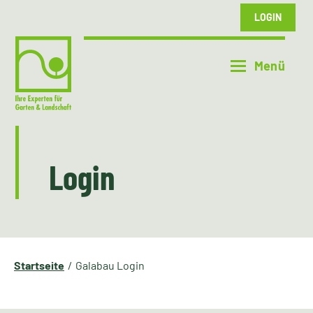
LOGIN
Login
Startseite
Galabau Login